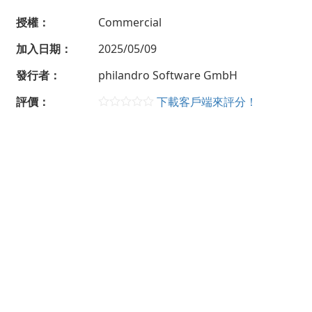
授權：
Commercial
加入日期：
2025/05/09
發行者：
philandro Software GmbH
評價：
下載客戶端來評分！