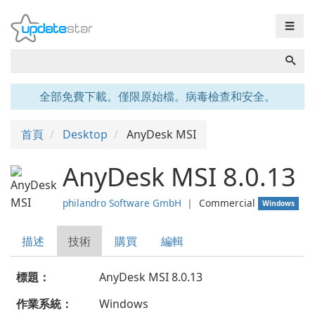
☰
全部免費下載。僅限原始檔。病毒檢查和安全。
首頁
Desktop
AnyDesk MSI
AnyDesk MSI 8.0.13
philandro Software GmbH
❘
Commercial
Windows
描述
技術
購買
編輯
標題：
AnyDesk MSI 8.0.13
作業系統：
Windows