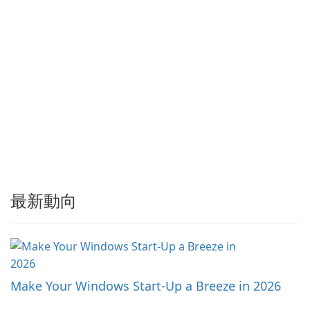
最新動向
Make Your Windows Start-Up a Breeze in 2026