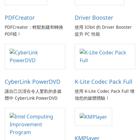
PDFCreator
Driver Booster
PDFCreator：輕鬆創建和轉換
使用 IObit 的 Driver Booster
PDF檔！
提升 PC 性能
CyberLink PowerDVD
K-Lite Codec Pack Full
讓自己沉浸在令人驚歎的多媒
使用 K-Lite Codec Pack Full 增
體中 CyberLink PowerDVD
強您的媒體體驗！
KMPlayer