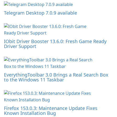
Telegram Desktop 7.0.9 available
IObit Driver Booster 13.6.0: Fresh Game Ready
Driver Support
EverythingToolbar 3.0 Brings a Real Search Box
to the Windows 11 Taskbar
Firefox 153.0.3: Maintenance Update Fixes
Known Installation Bug