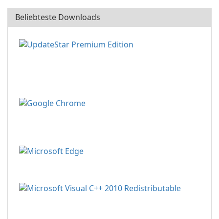
Beliebteste Downloads