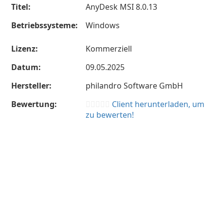
Titel:
AnyDesk MSI 8.0.13
Betriebssysteme:
Windows
Lizenz:
Kommerziell
Datum:
09.05.2025
Hersteller:
philandro Software GmbH
Bewertung:
Client herunterladen, um
zu bewerten!