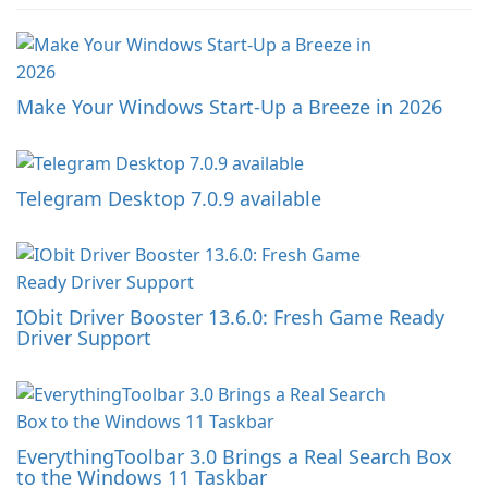
Make Your Windows Start-Up a Breeze in 2026
Telegram Desktop 7.0.9 available
IObit Driver Booster 13.6.0: Fresh Game Ready
Driver Support
EverythingToolbar 3.0 Brings a Real Search Box
to the Windows 11 Taskbar