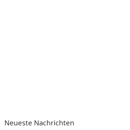
Neueste Nachrichten