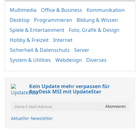
Multimedia
Office & Business
Kommunikation
Desktop
Programmieren
Bildung & Wissen
Spiele & Entertainment
Foto, Grafik & Design
Hobby & Freizeit
Internet
Sicherheit & Datenschutz
Server
System & Utilities
Webdesign
Diverses
Kein Update mehr verpassen für
AnyDesk MSI mit UpdateStar
Aktueller Newsletter