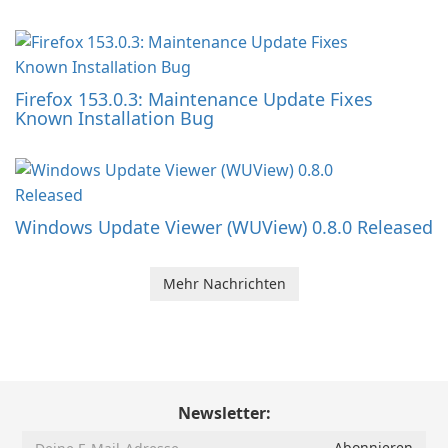
Firefox 153.0.3: Maintenance Update Fixes
Known Installation Bug
Windows Update Viewer (WUView) 0.8.0 Released
Mehr Nachrichten
Newsletter: