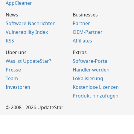
AppCleaner
News
Businesses
Software-Nachrichten
Partner
Vulnerability Index
OEM-Partner
RSS
Affiliates
Über uns
Extras
Was ist UpdateStar?
Software-Portal
Presse
Händler werden
Team
Lokalisierung
Investoren
Kostenlose Lizenzen
Produkt hinzufügen
© 2008 - 2026 UpdateStar