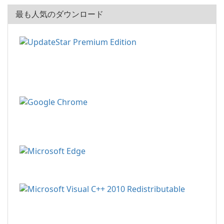
最も人気のダウンロード