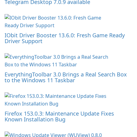
Telegram Desktop 7.0.9 available
IObit Driver Booster 13.6.0: Fresh Game Ready
Driver Support
EverythingToolbar 3.0 Brings a Real Search Box
to the Windows 11 Taskbar
Firefox 153.0.3: Maintenance Update Fixes
Known Installation Bug