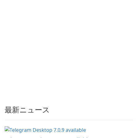
最新ニュース