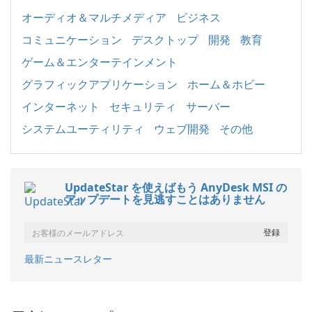
オーディオ＆マルチメディア
ビジネス
コミュニケーション
デスクトップ
開発
教育
ゲーム＆エンターテインメント
グラフィックアプリケーション
ホーム＆ホビー
インターネット
セキュリティ
サーバー
システムユーティリティ
ウェブ開発
その他
UpdateStar を使えばもう AnyDesk MSI の
アップデートを見逃すことはありません
最新ニュースレター