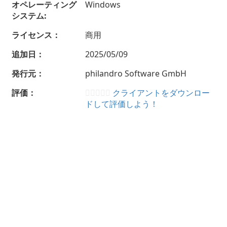
オペレーティング
Windows
システム:
ライセンス：
商用
追加日：
2025/05/09
発行元：
philandro Software GmbH
評価：
クライアントをダウンロー
ドして評価しよう！