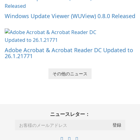
Windows Update Viewer (WUView) 0.8.0 Released
Adobe Acrobat & Acrobat Reader DC Updated to
26.1.21771
その他のニュース
ニュースレター：