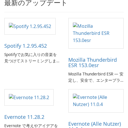
最新のアップデート
Spotify 1.2.95.452
Spotifyでお気に入りの音楽を
Mozilla Thunderbird
見つけてストリーミングしま
ESR 153.0esr
す。
Mozilla Thunderbird ESR — 安
定し、安全で、エンタープラ
イズ対応のメールクライアン
ト
Evernote 11.28.2
Evernote (Alle Nutzer)
Evernote で考えやアイデアを