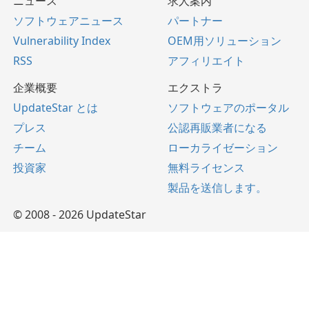
ニュース
求人案内
ソフトウェアニュース
パートナー
Vulnerability Index
OEM用ソリューション
RSS
アフィリエイト
企業概要
エクストラ
UpdateStar とは
ソフトウェアのポータル
プレス
公認再販業者になる
チーム
ローカライゼーション
投資家
無料ライセンス
製品を送信します。
© 2008 - 2026 UpdateStar