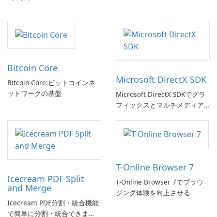
Bitcoin Core
Microsoft DirectX SDK
Bitcoin Core:ビットコインネ
ットワークの基盤
Microsoft DirectX SDKでグラ
フィックスとマルチメディア
体験を向上させましょう!
T-Online Browser 7
Icecream PDF Split
T-Online Browser 7でブラウ
and Merge
ジング体験を向上させる
Icecream PDF分割・統合機能
で簡単に分割・統合できま