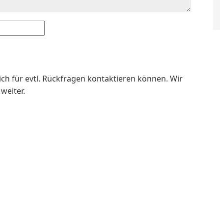
dich für evtl. Rückfragen kontaktieren können. Wir
weiter.