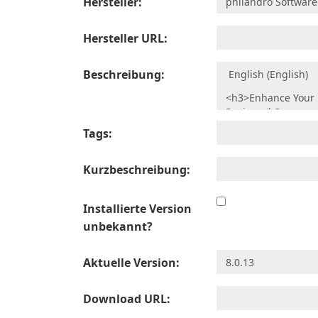
Hersteller:
Hersteller URL:
Beschreibung:
Tags:
Kurzbeschreibung:
Installierte Version
unbekannt?
Aktuelle Version:
Download URL: