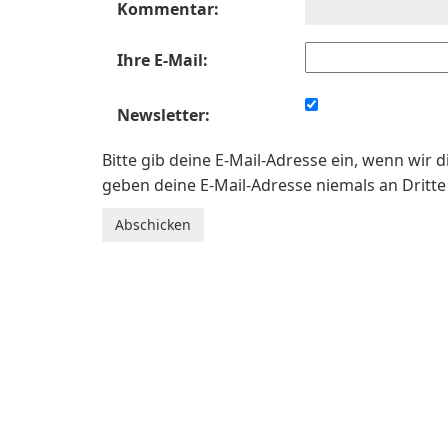
Kommentar:
Ihre E-Mail:
Newsletter:
Bitte gib deine E-Mail-Adresse ein, wenn wir 
geben deine E-Mail-Adresse niemals an Dritte 