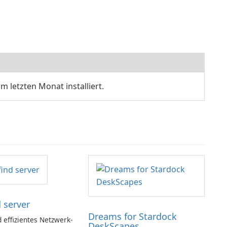
 letzten Monat installiert.
 server
Dreams for Stardock
 effizientes Netzwerk-
DeskScapes