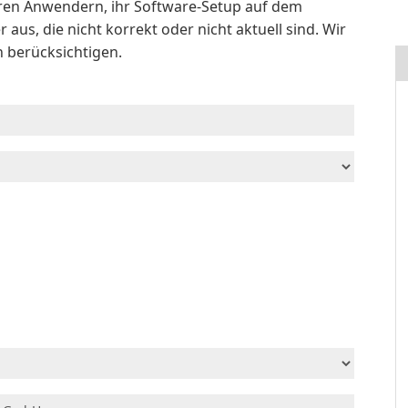
deren Anwendern, ihr Software-Setup auf dem
r aus, die nicht korrekt oder nicht aktuell sind. Wir
h berücksichtigen.