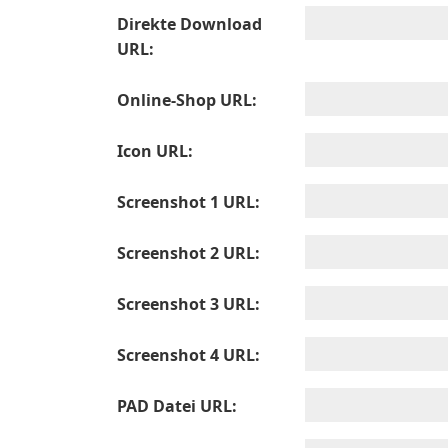
Direkte Download
URL:
Online-Shop URL:
Icon URL:
Screenshot 1 URL:
Screenshot 2 URL:
Screenshot 3 URL:
Screenshot 4 URL:
PAD Datei URL: