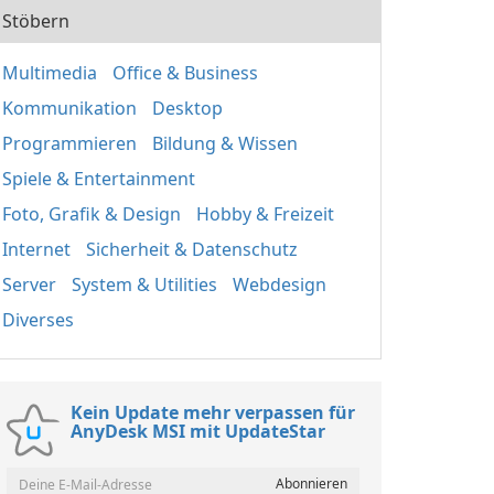
Stöbern
Multimedia
Office & Business
Kommunikation
Desktop
Programmieren
Bildung & Wissen
Spiele & Entertainment
Foto, Grafik & Design
Hobby & Freizeit
Internet
Sicherheit & Datenschutz
Server
System & Utilities
Webdesign
Diverses
Kein Update mehr verpassen für
AnyDesk MSI mit UpdateStar