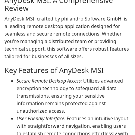
AnyDesk MSI: A Comprehensive
Review
AnyDesk MSI, crafted by philandro Software GmbH, is
a leading remote desktop application designed for
seamless and secure remote connections. Whether
you're managing a distributed team or providing
technical support, this software offers robust features
tailored for businesses of all sizes.
Key Features of AnyDesk MSI
Secure Remote Desktop Access:
Utilizes advanced
encryption technology to safeguard all data
transmissions, ensuring your sensitive
information remains protected against
unauthorized access.
User-Friendly Interface:
Features an intuitive layout
with straightforward navigation, enabling users
to establish remote connections effortlessly with