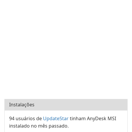
Instalações
94 usuários de
UpdateStar
tinham AnyDesk MSI
instalado no mês passado.