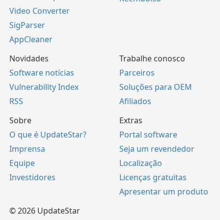
Video Converter
SigParser
AppCleaner
Novidades
Trabalhe conosco
Software notícias
Parceiros
Vulnerability Index
Soluções para OEM
RSS
Afiliados
Sobre
Extras
O que é UpdateStar?
Portal software
Imprensa
Seja um revendedor
Equipe
Localização
Investidores
Licenças gratuitas
Apresentar um produto
© 2026 UpdateStar