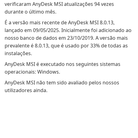
verificaram AnyDesk MSI atualizações 94 vezes
durante o último mês.
É a versão mais recente de AnyDesk MSI 8.0.13,
lançado em 09/05/2025. Inicialmente foi adicionado ao
nosso banco de dados em 23/10/2019. A versão mais
prevalente é 8.0.13, que é usado por 33% de todas as
instalações.
AnyDesk MSI é executado nos seguintes sistemas
operacionais: Windows.
AnyDesk MSI não tem sido avaliado pelos nossos
utilizadores ainda.