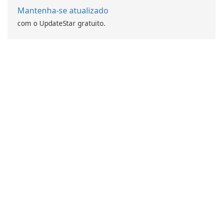
Mantenha-se atualizado
com o UpdateStar gratuito.