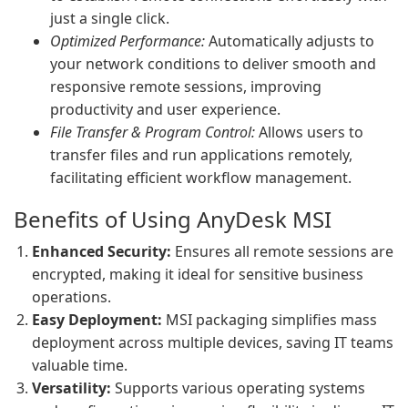
just a single click.
Optimized Performance:
Automatically adjusts to
your network conditions to deliver smooth and
responsive remote sessions, improving
productivity and user experience.
File Transfer & Program Control:
Allows users to
transfer files and run applications remotely,
facilitating efficient workflow management.
Benefits of Using AnyDesk MSI
Enhanced Security:
Ensures all remote sessions are
encrypted, making it ideal for sensitive business
operations.
Easy Deployment:
MSI packaging simplifies mass
deployment across multiple devices, saving IT teams
valuable time.
Versatility:
Supports various operating systems