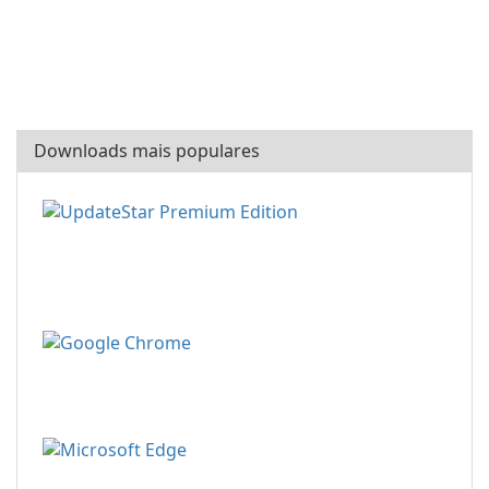
Downloads mais populares