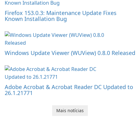
Firefox 153.0.3: Maintenance Update Fixes
Known Installation Bug
Windows Update Viewer (WUView) 0.8.0 Released
Adobe Acrobat & Acrobat Reader DC Updated to
26.1.21771
Mais notícias