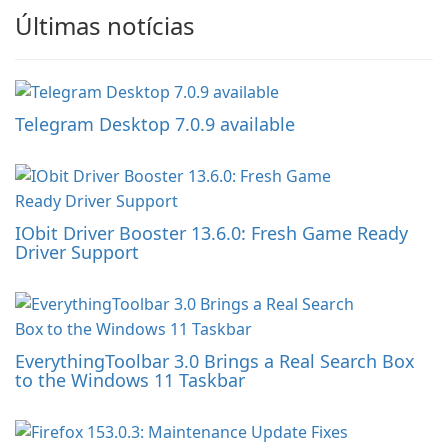
Últimas notícias
Telegram Desktop 7.0.9 available
IObit Driver Booster 13.6.0: Fresh Game Ready
Driver Support
EverythingToolbar 3.0 Brings a Real Search Box
to the Windows 11 Taskbar