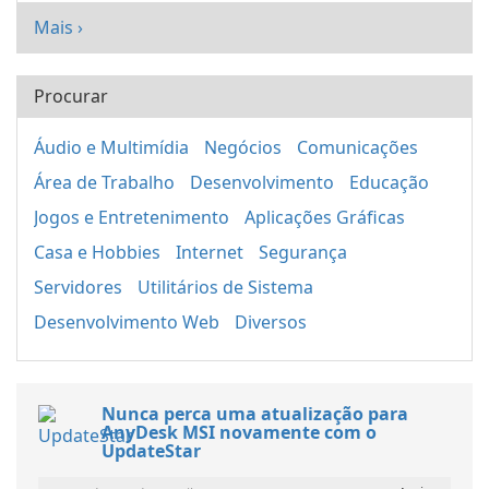
Mais ›
Procurar
Áudio e Multimídia
Negócios
Comunicações
Área de Trabalho
Desenvolvimento
Educação
Jogos e Entretenimento
Aplicações Gráficas
Casa e Hobbies
Internet
Segurança
Servidores
Utilitários de Sistema
Desenvolvimento Web
Diversos
Nunca perca uma atualização para
AnyDesk MSI novamente com o
UpdateStar