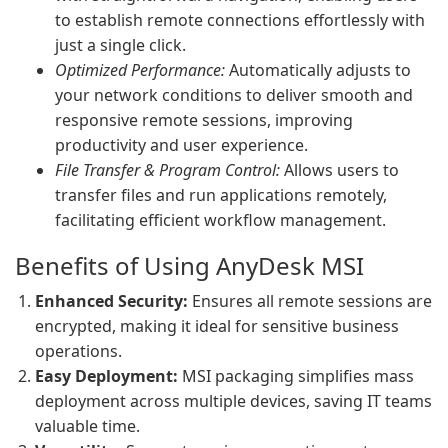
to establish remote connections effortlessly with
just a single click.
Optimized Performance:
Automatically adjusts to
your network conditions to deliver smooth and
responsive remote sessions, improving
productivity and user experience.
File Transfer & Program Control:
Allows users to
transfer files and run applications remotely,
facilitating efficient workflow management.
Benefits of Using AnyDesk MSI
Enhanced Security:
Ensures all remote sessions are
encrypted, making it ideal for sensitive business
operations.
Easy Deployment:
MSI packaging simplifies mass
deployment across multiple devices, saving IT teams
valuable time.