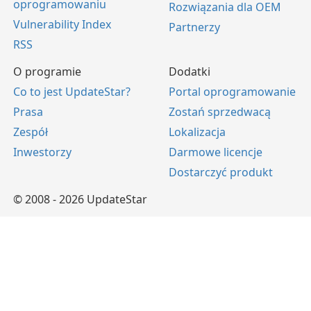
oprogramowaniu
Rozwiązania dla OEM
Vulnerability Index
Partnerzy
RSS
O programie
Dodatki
Co to jest UpdateStar?
Portal oprogramowanie
Prasa
Zostań sprzedwacą
Zespół
Lokalizacja
Inwestorzy
Darmowe licencje
Dostarczyć produkt
© 2008 - 2026 UpdateStar