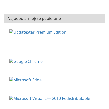
Najpopularniejsze pobierane