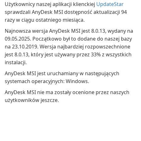
Użytkownicy naszej aplikacji klienckiej
UpdateStar
sprawdzali AnyDesk MSI dostępność aktualizacji 94
razy w ciągu ostatniego miesiąca.
Najnowsza wersja AnyDesk MSI jest 8.0.13, wydany na
09.05.2025. Początkowo był to dodane do naszej bazy
na 23.10.2019. Wersja najbardziej rozpowszechnione
jest 8.0.13, który jest używany przez 33% z wszystkich
instalacji.
AnyDesk MSI jest uruchamiany w następujących
systemach operacyjnych: Windows.
AnyDesk MSI nie ma zostały ocenione przez naszych
użytkowników jeszcze.