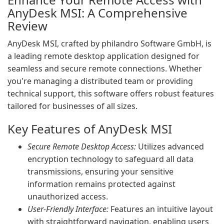
AnyDesk MSI: A Comprehensive
Review
AnyDesk MSI, crafted by philandro Software GmbH, is
a leading remote desktop application designed for
seamless and secure remote connections. Whether
you're managing a distributed team or providing
technical support, this software offers robust features
tailored for businesses of all sizes.
Key Features of AnyDesk MSI
Secure Remote Desktop Access:
Utilizes advanced
encryption technology to safeguard all data
transmissions, ensuring your sensitive
information remains protected against
unauthorized access.
User-Friendly Interface:
Features an intuitive layout
with straightforward navigation, enabling users