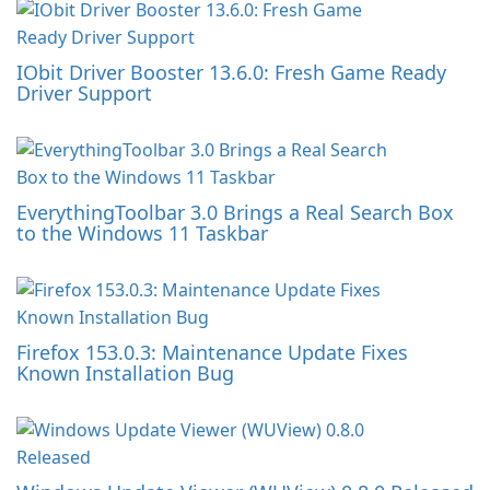
IObit Driver Booster 13.6.0: Fresh Game Ready
Driver Support
EverythingToolbar 3.0 Brings a Real Search Box
to the Windows 11 Taskbar
Firefox 153.0.3: Maintenance Update Fixes
Known Installation Bug