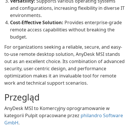
Versatility:
Supports various operating systems
and configurations, increasing flexibility in diverse IT
environments.
Cost-Effective Solution:
Provides enterprise-grade
remote access capabilities without breaking the
budget.
For organizations seeking a reliable, secure, and easy-
to-use remote desktop solution, AnyDesk MSI stands
out as an excellent choice. Its combination of advanced
security, user-centric design, and performance
optimization makes it an invaluable tool for remote
work and technical support scenarios.
Przegląd
AnyDesk MSI to Komercyjny oprogramowanie w
kategorii Pulpit opracowane przez
philandro Software
GmbH
.