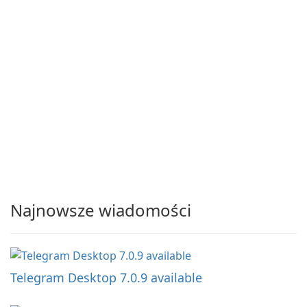
Najnowsze wiadomości
Telegram Desktop 7.0.9 available