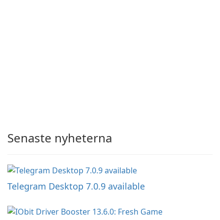
Senaste nyheterna
Telegram Desktop 7.0.9 available