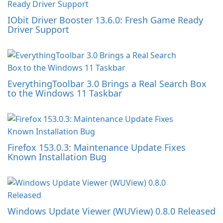
IObit Driver Booster 13.6.0: Fresh Game Ready
Driver Support
EverythingToolbar 3.0 Brings a Real Search Box
to the Windows 11 Taskbar
Firefox 153.0.3: Maintenance Update Fixes
Known Installation Bug
Windows Update Viewer (WUView) 0.8.0 Released