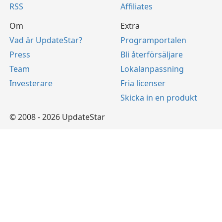
RSS
Affiliates
Om
Extra
Vad är UpdateStar?
Programportalen
Press
Bli återförsäljare
Team
Lokalanpassning
Investerare
Fria licenser
Skicka in en produkt
© 2008 - 2026 UpdateStar